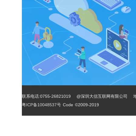
联系电话:0755-26821019 @深圳大信互联网有限公司 
粤ICP备10048537号
Code ©2009-2019