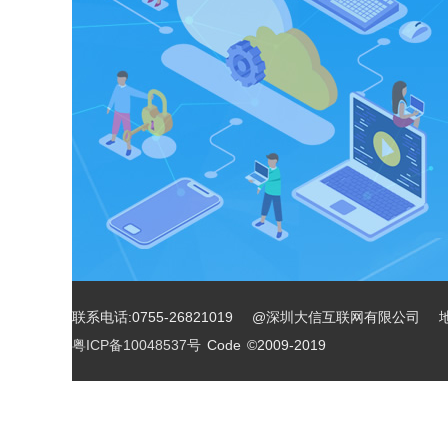
联系电话:0755-26821019 @深圳大信互联网有限公司 
粤ICP备10048537号
Code ©2009-2019