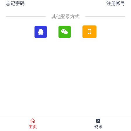
忘记密码
注册帐号
其他登录方式
主页
资讯