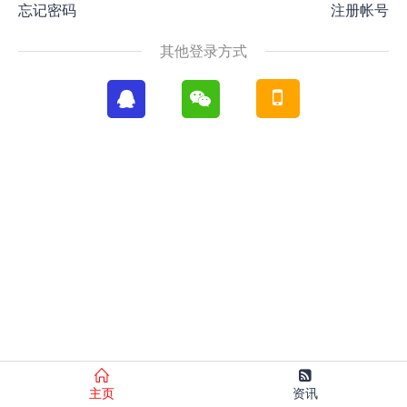
忘记密码
注册帐号
其他登录方式
主页
资讯