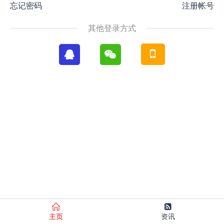
忘记密码
注册帐号
其他登录方式
主页
资讯