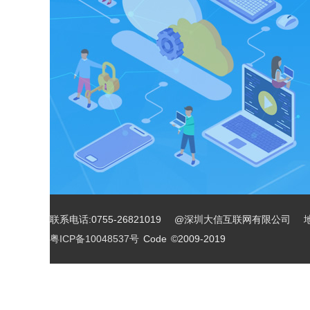
联系电话:0755-26821019 @深圳大信互联网有限公司 
粤ICP备10048537号
Code ©2009-2019