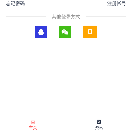
忘记密码
注册帐号
其他登录方式
主页
资讯