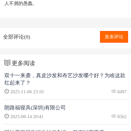
人不屑的愚蠢。
全部评论(0)
发表评论
更多阅读
双十一来袭，真皮沙发和布艺沙发哪个好？为啥这款
红起来了？
2025-11-06 23:10
8497
朗路福寝具(深圳)有限公司
2025-08-14 20:41
8562