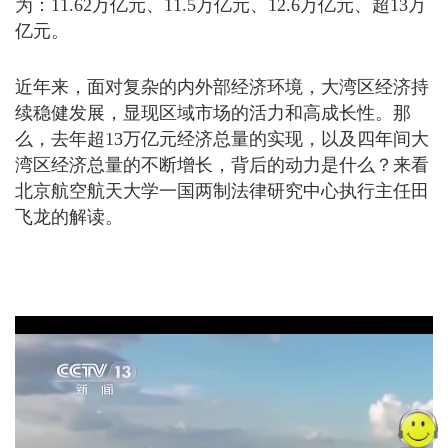
为：11.62万亿元、11.5万亿元、12.6万亿元、超13万
亿元。
近年来，面对复杂的内外部经济环境，大湾区经济持
续稳健发展，显现区域市场的活力和高成长性。那
么，去年超13万亿元经济总量的实现，以及四年间大
湾区经济总量的不断增长，背后的动力是什么？来看
北京航空航天大学一国两制法律研究中心执行主任田
飞龙的解读。