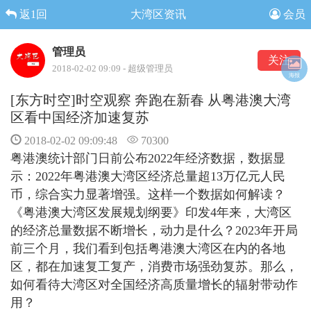
返1回
大湾区资讯
会员
管理员
关注
2018-02-02 09:09 - 超级管理员
海报
[东方时空]时空观察 奔跑在新春 从粤港澳大湾
区看中国经济加速复苏
2018-02-02 09:09:48
70300
粤港澳统计部门日前公布2022年经济数据，数据显
示：2022年粤港澳大湾区经济总量超13万亿元人民
币，综合实力显著增强。这样一个数据如何解读？
《粤港澳大湾区发展规划纲要》印发4年来，大湾区
的经济总量数据不断增长，动力是什么？2023年开局
前三个月，我们看到包括粤港澳大湾区在内的各地
区，都在加速复工复产，消费市场强劲复苏。那么，
如何看待大湾区对全国经济高质量增长的辐射带动作
用？