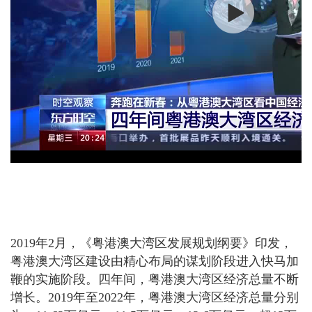
2019年2月，《粤港澳大湾区发展规划纲要》印发，
粤港澳大湾区建设由精心布局的谋划阶段进入快马加
鞭的实施阶段。四年间，粤港澳大湾区经济总量不断
增长。2019年至2022年，粤港澳大湾区经济总量分别