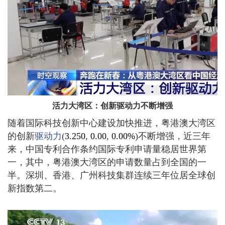
活力大湾区：创新驱动力不断增强
随着国际科技创新中心建设加快推进，粤港澳大湾区
的创新
驱动力
(
3.250
,
0.00
,
0.00%
)
不断增强，近三年
来，中国专利合作条约国际专利申请量稳居世界第
一，其中，粤港澳大湾区的申请数量占到全国的一
半。深圳、香港、广州科技集群连续三年位居全球创
新指数第二。