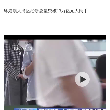
粤港澳大湾区经济总量突破13万亿元人民币