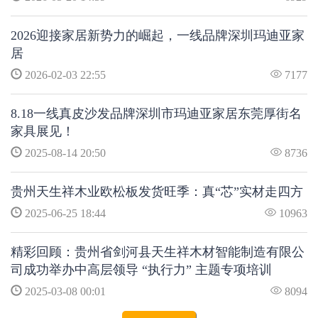
2026迎接家居新势力的崛起，一线品牌深圳玛迪亚家
居
2026-02-03 22:55
7177
8.18一线真皮沙发品牌深圳市玛迪亚家居东莞厚街名
家具展见！
2025-08-14 20:50
8736
贵州天生祥木业欧松板发货旺季：真“芯”实材走四方
2025-06-25 18:44
10963
精彩回顾：贵州省剑河县天生祥木材智能制造有限公
司成功举办中高层领导 “执行力” 主题专项培训
2025-03-08 00:01
8094