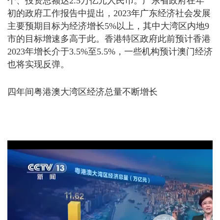
个、投资总额达2.5万亿元人民币。广东省政府在年
初的政府工作报告中提出，2023年广东经济社会发展
主要预期目标为经济增长5%以上，其中大湾区内地9
市的目标增速多高于此。香港特区政府此前预计香港
2023年增长介于3.5%至5.5%，一些机构预计澳门经济
也将实现反弹。
四年间粤港澳大湾区经济总量不断增长