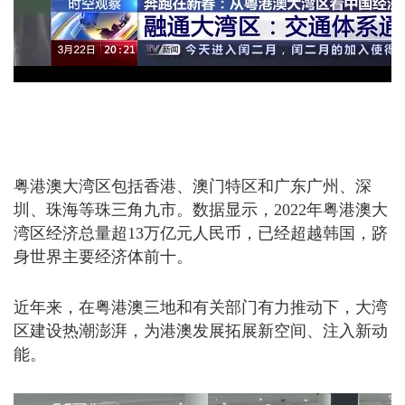
粤港澳大湾区包括香港、澳门特区和广东广州、深
圳、珠海等珠三角九市。数据显示，2022年粤港澳大
湾区经济总量超13万亿元人民币，已经超越韩国，跻
身世界主要经济体前十。
近年来，在粤港澳三地和有关部门有力推动下，大湾
区建设热潮澎湃，为港澳发展拓展新空间、注入新动
能。