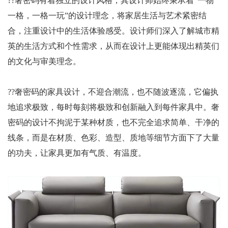
??奢密码有着独立的设计风格，其设计师始终秉承着“一物
一格，一格一玩”的设计理念，将家居生活与艺术紧密结
合，注重设计中的生活体验感受。设计师们深入了解城市精
英的生活方式和个性需求，从而在设计上更能体现出精英们
的文化与审美理念。
??奢密码的家具设计，不迎合潮流，也不随波逐流，它偏执
地追求极致，每时每刻将极致和创新融入到每件家具中。奢
密码的设计不拘泥于某种材质，也不完全追求简单、干净的
线条，而是在材质、色彩、造型、质地等细节方面下了大量
的功夫，让家具更加有气质、有温度。