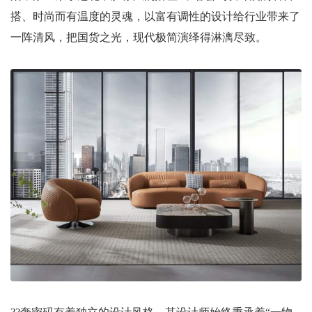
搭、时尚而有温度的灵魂，以富有调性的设计给行业带来了
一阵清风，把国货之光，现代极简演绎得淋漓尽致。