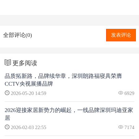
全部评论(0)
发表评论
更多阅读
品质拓新路，品牌续华章，深圳朗路福寝具荣膺
CCTV央视展播品牌
2026-05-20 14:59
6929
2026迎接家居新势力的崛起，一线品牌深圳玛迪亚家
居
2026-02-03 22:55
7174