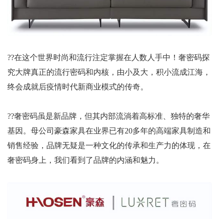
??在这个世界时尚和流行注定掌握在人数人手中！奢密码探
究大牌真正的流行密码和内核，由小及大，积小流成江海，
终会成就后疫情时代新商业模式的传奇。
??奢密码虽是新品牌，但其内部流淌着高标准、独特的奢华
基因。母公司豪森家具在业界已有20多年的高端家具制造和
销售经验，品牌无疑是一种文化的传承和生产力的体现，在
奢密码身上，我们看到了品牌的内涵和魅力。