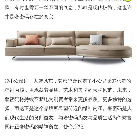
风，有时也需要一丝不同的气息，那就是现代极简，这也许
才是奢密码存在的意义。
??小众设计，大牌风范，奢密码既代表了小众品味追求者的
精神内核，更承载着品质、艺术和美学的大牌风范。未来，
奢密码将持续不断地为消费者带来更多品质、更多独特的选
择，而这正是这个品牌所希望传递的精神内涵。奢密码是人
们现代生活的良师益友，与奢密码为友与品质生活为伴财富
同行正奢密码的精神所在，使命所托。