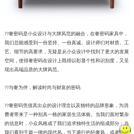
??奢密码是小众设计与大牌风范的融合，在奢密码家具中，
我们总能感受到一份坚持、一份真诚。设计师们对材质、工
艺、细节的高要求，无疑是从小众设计中找到了更大的发展
空间，使得奢密码在设计上既得以彰显个性和识别度，又呈
现出高端品质的大牌风范。
??与奢为伴，解读时尚与财富的密码
??奢密码凭借其出众的设计理念以及独特的品牌形象，为消
费者带来了一种别具一格的家居生活体验。当我们面对繁杂
的信息时，小众风格成了我们追求独特生活的组成部分；当
我们看到千篇一律的现代风，当下盛行的轻奢风，或者极简