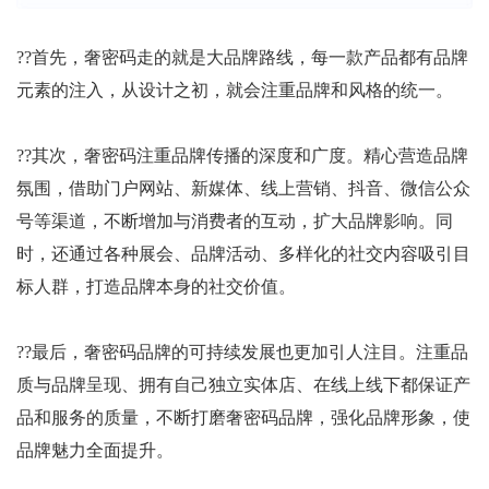
??首先，奢密码走的就是大品牌路线，每一款产品都有品牌
元素的注入，从设计之初，就会注重品牌和风格的统一。
??其次，奢密码注重品牌传播的深度和广度。精心营造品牌
氛围，借助门户网站、新媒体、线上营销、抖音、微信公众
号等渠道，不断增加与消费者的互动，扩大品牌影响。同
时，还通过各种展会、品牌活动、多样化的社交内容吸引目
标人群，打造品牌本身的社交价值。
??最后，奢密码品牌的可持续发展也更加引人注目。注重品
质与品牌呈现、拥有自己独立实体店、在线上线下都保证产
品和服务的质量，不断打磨奢密码品牌，强化品牌形象，使
品牌魅力全面提升。