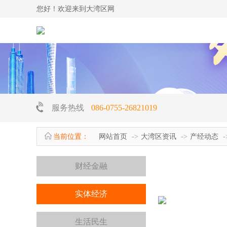
您好！欢迎来到大湾区网
服务热线
086-0755-26821019
当前位置：
网站首页
大湾区资讯
产经动态
财经金融
实体经济
生活民生