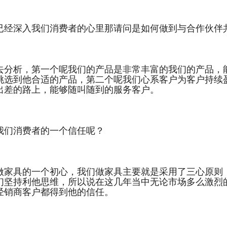
已经深入我们消费者的心里那请问是如何做到与合作伙伴
去分析，第一个呢我们的产品是非常丰富的我们的产品，
挑选到他合适的产品，第二个呢我们心系客户为客户持续
出差的路上，能够随叫随到的服务客户。
我们消费者的一个信任呢？
做家具的一个初心，我们做家具主要就是采用了三心原则
们坚持利他思维，所以说在这几年当中无论市场多么激烈
经销商客户都得到他的信任。