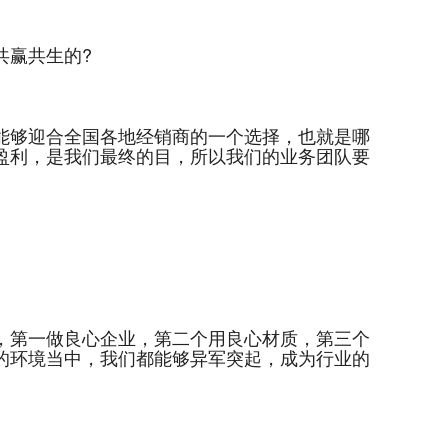
共赢共生的?
能够迎合全国各地经销商的一个选择，也就是哪
盈利，是我们最终的目，所以我们的业务团队要
，第一做良心企业，第二个用良心材质，第三个
的环境当中，我们都能够异军突起，成为行业的