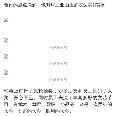
合作的点点滴滴，也对玛迪亚由衷的表达美好期许。
玛迪亚家居
玛迪亚家居
玛迪亚家居
晚会上进行了数轮抽奖，众多朋友和员工抽到了大
奖，开心不已。同时员工表演了丰富多彩的文艺节
目，有武术、舞蹈、歌唱、小品等，这是一次团结的
大会、友谊的大会、胜利的大会。