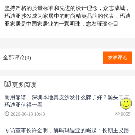
坚持严格的质量标准和先进的设计理念，众志成城，
玛迪亚沙发成为家居中的时尚精英品牌的代表，玛迪
亚家居是中国家居业的一颗明珠，愈发璀璨夺目。
全部评论(0)
发表评论
更多阅读
耐用靠谱，深圳本地真皮沙发什么牌子好？源头工厂
玛迪亚值得一看
2026-06-18 10:43
9055
专访董事长许金明，解码玛迪亚的崛起：长期主义路