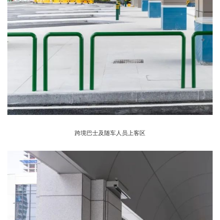
跨境巴士及随车人员上客区