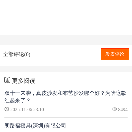
全部评论(0)
发表评论
更多阅读
双十一来袭，真皮沙发和布艺沙发哪个好？为啥这款
红起来了？
2025-11-06 23:10
8494
朗路福寝具(深圳)有限公司