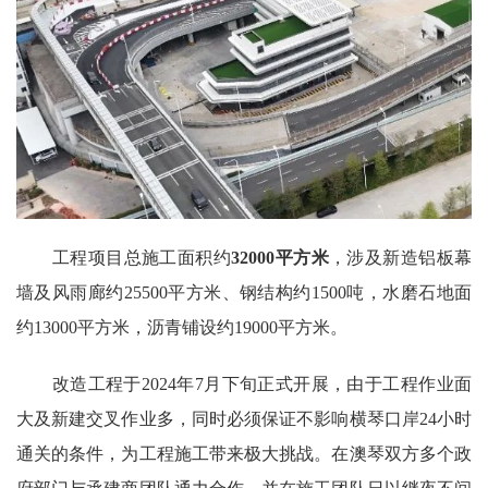
工程项目总施工面积约
32000平方米
，涉及新造铝板幕
墙及风雨廊约25500平方米、钢结构约1500吨，水磨石地面
约13000平方米，沥青铺设约19000平方米。
改造工程于2024年7月下旬正式开展，由于工程作业面
大及新建交叉作业多，同时必须保证不影响横琴口岸24小时
通关的条件，为工程施工带来极大挑战。在澳琴双方多个政