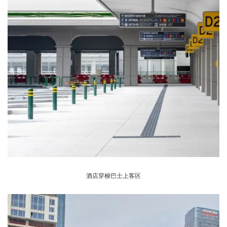
酒店穿梭巴士上客区