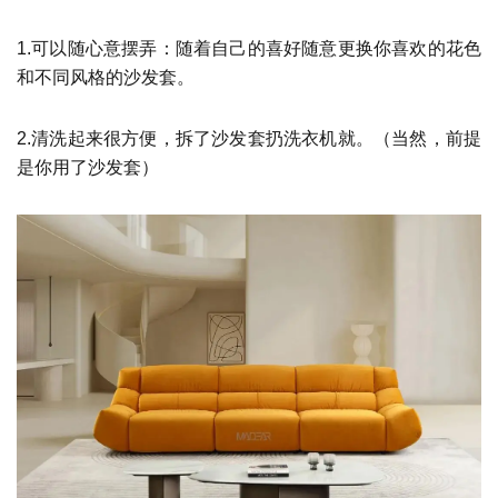
1.可以随心意摆弄：随着自己的喜好随意更换你喜欢的花色
和不同风格的沙发套。
2.清洗起来很方便，拆了沙发套扔洗衣机就。（当然，前提
是你用了沙发套）