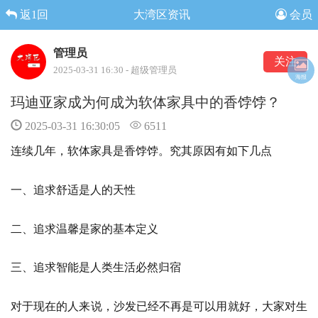
返1回
大湾区资讯
会员
管理员
关注
2025-03-31 16:30 - 超级管理员
海报
玛迪亚家成为何成为软体家具中的香饽饽？
2025-03-31 16:30:05
6511
连续几年，软体家具是香饽饽。究其原因有如下几点
一、追求舒适是人的天性
二、追求温馨是家的基本定义
三、追求智能是人类生活必然归宿
对于现在的人来说，沙发已经不再是可以用就好，大家对生