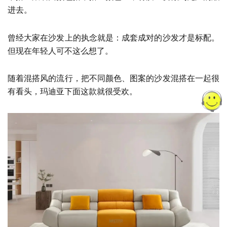
进去。
曾经大家在沙发上的执念就是：成套成对的沙发才是标配。
但现在年轻人可不这么想了。
随着混搭风的流行，把不同颜色、图案的沙发混搭在一起很
有看头，玛迪亚下面这款就很受欢。